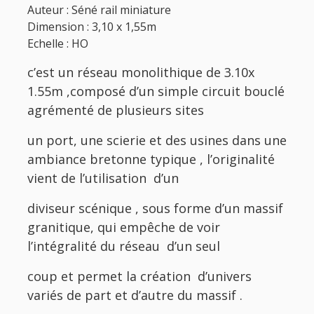
Auteur : Séné rail miniature
Dimension : 3,10 x 1,55m
Echelle : HO
c’est un réseau monolithique de 3.10x
1.55m ,composé d’un simple circuit bouclé
agrémenté de plusieurs sites
un port, une scierie et des usines dans une
ambiance bretonne typique , l’originalité
vient de l’utilisation d’un
diviseur scénique , sous forme d’un massif
granitique, qui empêche de voir
l’intégralité du réseau d’un seul
coup et permet la création d’univers
variés de part et d’autre du massif .