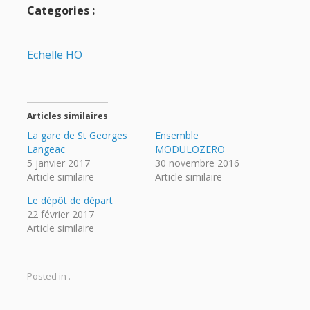
Categories :
Echelle HO
Articles similaires
La gare de St Georges
Ensemble
Langeac
MODULOZERO
5 janvier 2017
30 novembre 2016
Article similaire
Article similaire
Le dépôt de départ
22 février 2017
Article similaire
Posted in .