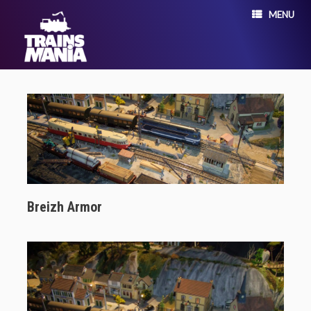
MENU
Breizh Armor