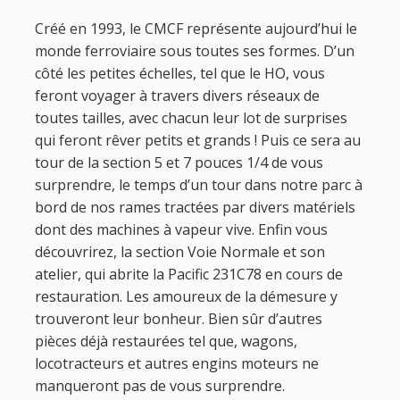
Créé en 1993, le CMCF représente aujourd’hui le
monde ferroviaire sous toutes ses formes. D’un
côté les petites échelles, tel que le HO, vous
feront voyager à travers divers réseaux de
toutes tailles, avec chacun leur lot de surprises
qui feront rêver petits et grands ! Puis ce sera au
tour de la section 5 et 7 pouces 1/4 de vous
surprendre, le temps d’un tour dans notre parc à
bord de nos rames tractées par divers matériels
dont des machines à vapeur vive. Enfin vous
découvrirez, la section Voie Normale et son
atelier, qui abrite la Pacific 231C78 en cours de
restauration. Les amoureux de la démesure y
trouveront leur bonheur. Bien sûr d’autres
pièces déjà restaurées tel que, wagons,
locotracteurs et autres engins moteurs ne
manqueront pas de vous surprendre.