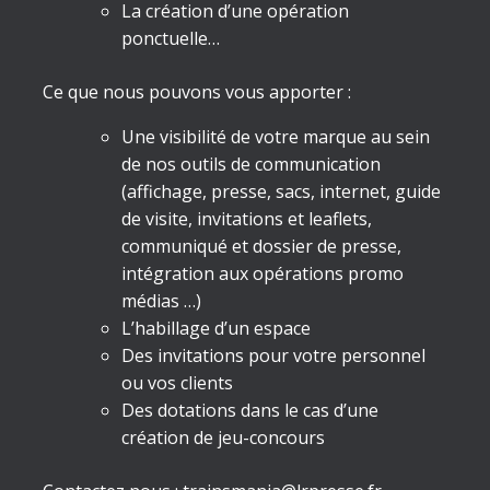
La création d’une opération
ponctuelle…
Ce que nous pouvons vous apporter :
Une visibilité de votre marque au sein
de nos outils de communication
(affichage, presse, sacs, internet, guide
de visite, invitations et leaflets,
communiqué et dossier de presse,
intégration aux opérations promo
médias …)
L’habillage d’un espace
Des invitations pour votre personnel
ou vos clients
Des dotations dans le cas d’une
création de jeu-concours