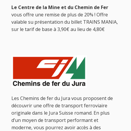
Le Centre de la Mine et du Chemin de Fer
vous offre une remise de plus de 20% ! Offre
valable su présentation du billet TRAINS MANIA,
sur le tarif de base à 3,90€ au lieu de 4,80€
Les Chemins de fer du Jura vous proposent de
découvrir une offre de transport ferroviaire
originale dans le Jura Suisse romand. En plus
d’un moyen de transport performant et
moderne, vous pourrez avoir accès à des