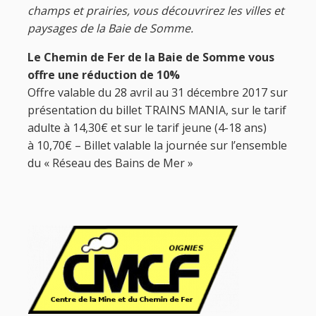
champs et prairies, vous découvrirez les villes et
paysages de la Baie de Somme.
Le Chemin de Fer de la Baie de Somme vous
offre une réduction de 10%
Offre valable du 28 avril au 31 décembre 2017 sur
présentation du billet TRAINS MANIA, sur le tarif
adulte à 14,30€ et sur le tarif jeune (4-18 ans)
à 10,70€ – Billet valable la journée sur l’ensemble
du « Réseau des Bains de Mer »