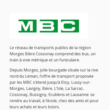
Le réseau de transports publics de la région
Morges Bière Cossonay comprend des bus, un
train à voie métrique et un funiculaire.
Depuis Morges, jolie bourgade située sur la rive
nord du Léman, l’offre de transport proposée
par les MBC s’étend jusqu’à Etoy, Lussy-sur-
Morges, Lavigny, Bière, L’Isle, La Sarraz,
Cossonay, Bussigny, Ecublens et Lausanne. se
rendre au travail, à l’école, chez des amis et pour
leurs achats et leurs loisirs.