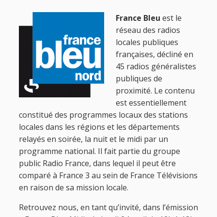
France Bleu
est le
réseau des radios
locales publiques
françaises, décliné en
45 radios généralistes
publiques de
proximité. Le contenu
est essentiellement
constitué des programmes locaux des stations
locales dans les régions et les départements
relayés en soirée, la nuit et le midi par un
programme national. Il fait partie du groupe
public Radio France, dans lequel il peut être
comparé à France 3 au sein de France Télévisions
en raison de sa mission locale.
Retrouvez nous, en tant qu’invité, dans l’émission