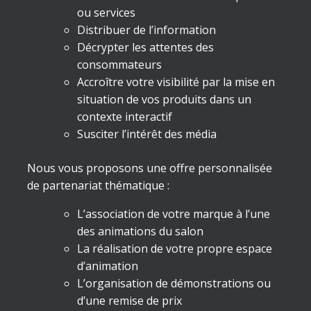
ou services
Distribuer de l’information
Décrypter les attentes des
consommateurs
Accroître votre visibilité par la mise en
situation de vos produits dans un
contexte interactif
Susciter l’intérêt des média
Nous vous proposons une offre personnalisée
de partenariat thématique :
L’association de votre marque à l’une
des animations du salon
La réalisation de votre propre espace
d’animation
L’organisation de démonstrations ou
d’une remise de prix