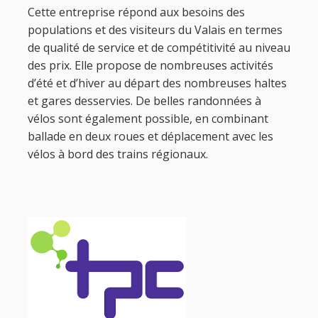
Cette entreprise répond aux besoins des
populations et des visiteurs du Valais en termes
de qualité de service et de compétitivité au niveau
des prix. Elle propose de nombreuses activités
d’été et d’hiver au départ des nombreuses haltes
et gares desservies. De belles randonnées à
vélos sont également possible, en combinant
ballade en deux roues et déplacement avec les
vélos à bord des trains régionaux.