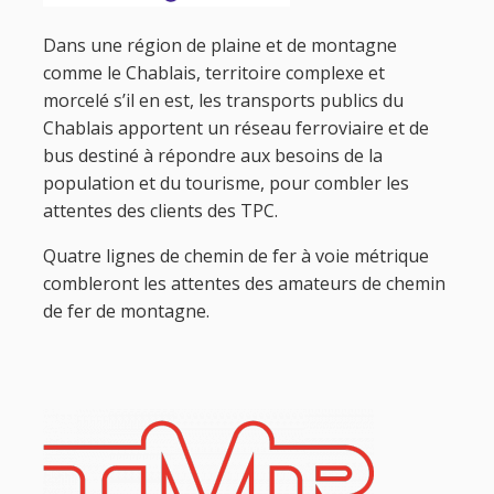
Dans une région de plaine et de montagne
comme le Chablais, territoire complexe et
morcelé s’il en est, les transports publics du
Chablais apportent un réseau ferroviaire et de
bus destiné à répondre aux besoins de la
population et du tourisme, pour combler les
attentes des clients des TPC.
Quatre lignes de chemin de fer à voie métrique
combleront les attentes des amateurs de chemin
de fer de montagne.