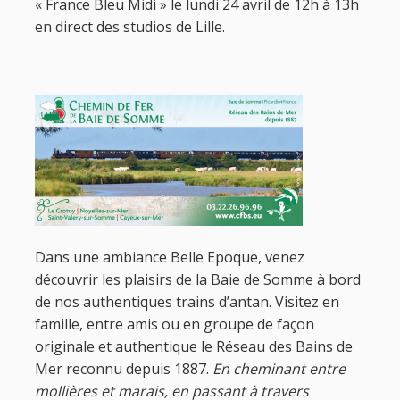
« France Bleu Midi » le lundi 24 avril de 12h à 13h
en direct des studios de Lille.
Dans une ambiance Belle Epoque, venez
découvrir les plaisirs de la Baie de Somme à bord
de nos authentiques trains d’antan. Visitez en
famille, entre amis ou en groupe de façon
originale et authentique le Réseau des Bains de
Mer reconnu depuis 1887.
En cheminant entre
mollières et marais, en passant à travers