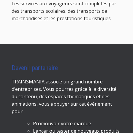
Les services aux voyageurs sont complétés par
des transports scolaires, des transports de
marchandises et les prestations touristiques.
Devenir partenaire
TRAINSMANIA associe un grand nombre
d’entreprises. Vous pourrez grâce à la diversité
du contenu, des espaces thématiques et des
animations, vous appuyer sur cet événement
pour :
Promouvoir votre marque
Lancer ou tester de nouveaux produits