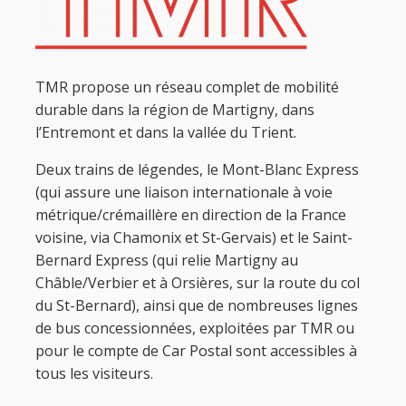
TMR propose un réseau complet de mobilité
durable dans la région de Martigny, dans
l’Entremont et dans la vallée du Trient.
Deux trains de légendes, le Mont-Blanc Express
(qui assure une liaison internationale à voie
métrique/crémaillère en direction de la France
voisine, via Chamonix et St-Gervais) et le Saint-
Bernard Express (qui relie Martigny au
Châble/Verbier et à Orsières, sur la route du col
du St-Bernard), ainsi que de nombreuses lignes
de bus concessionnées, exploitées par TMR ou
pour le compte de Car Postal sont accessibles à
tous les visiteurs.