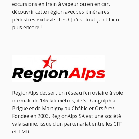
excursions en train à vapeur ou en en car,
découvrir cette région avec ses itinéraires
pédestres exclusifs. Les CJ c’est tout ça et bien
plus encore !
RegionAlps dessert un réseau ferroviaire à voie
normale de 146 kilomètres, de St-Gingolph à
Brigue et de Martigny au Châble et Orsières.
Fondée en 2003, RegionAlps SA est une société
valaisanne, issue d’un partenariat entre les CFF
et TMR.