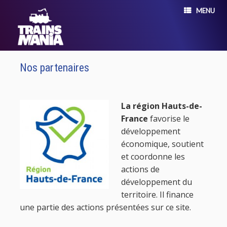
MENU
Nos partenaires
La région Hauts-de-
France
favorise le
développement
économique, soutient
et coordonne les
actions de
développement du
territoire. Il finance
une partie des actions présentées sur ce site.