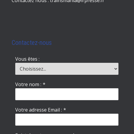
Contactez nous : trainsmania@lrpresse.fr
Contactez-nous
Vous êtes :
Votre nom :
*
Votre adresse Email :
*