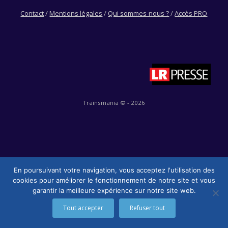
Contact
/
Mentions légales
/
Qui sommes-nous ?
/
Accès PRO
Trainsmania © - 2026
En poursuivant votre navigation, vous acceptez l'utilisation des
cookies pour améliorer le fonctionnement de notre site et vous
garantir la meilleure expérience sur notre site web.
Tout accepter
Refuser tout