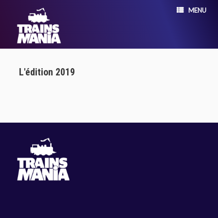
MENU
L'édition 2019