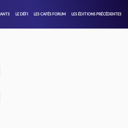
SANTS
LE DÉFI
LES CAFÉS FORUM
LES ÉDITIONS PRÉCÉDENTES