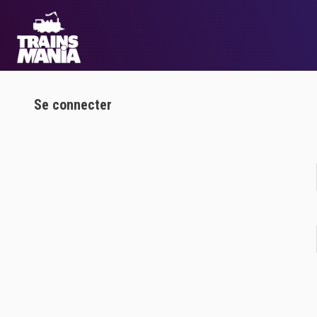
Se connecter