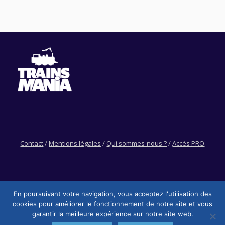
Contact
/
Mentions légales
/
Qui sommes-nous ?
/
Accès PRO
En poursuivant votre navigation, vous acceptez l'utilisation des
cookies pour améliorer le fonctionnement de notre site et vous
garantir la meilleure expérience sur notre site web.