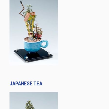
JAPANESE TEA