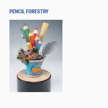
PENCIL FORESTRY