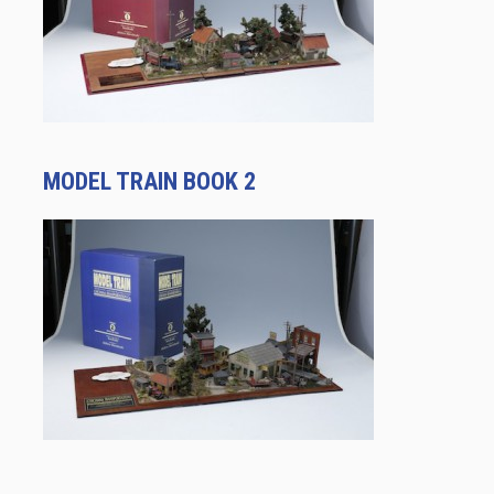
MODEL TRAIN BOOK 2