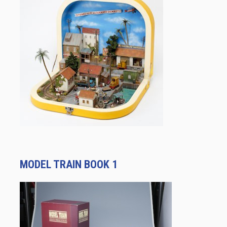
MODEL TRAIN BOOK 1