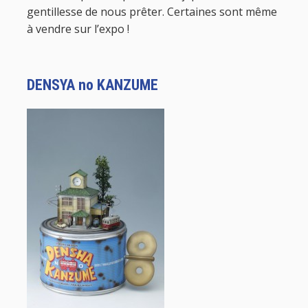
gentillesse de nous prêter. Certaines sont même
à vendre sur l’expo !
DENSYA no KANZUME