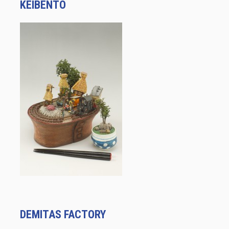
KEIBENTO
DEMITAS FACTORY