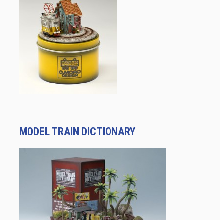
MODEL TRAIN DICTIONARY