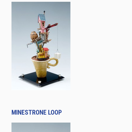
MINESTRONE LOOP