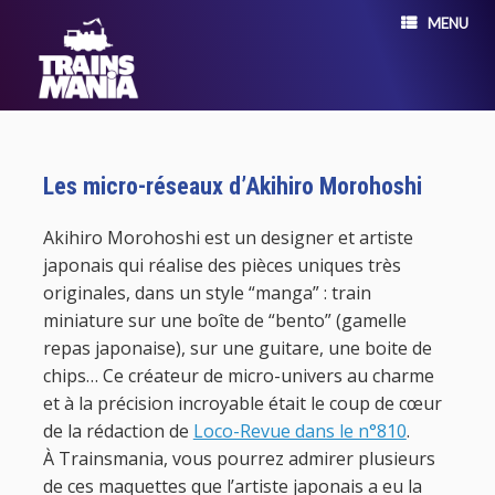
MENU
Les micro-réseaux d’Akihiro Morohoshi
Akihiro Morohoshi est un designer et artiste
japonais qui réalise des pièces uniques très
originales, dans un style “manga” : train
miniature sur une boîte de “bento” (gamelle
repas japonaise), sur une guitare, une boite de
chips… Ce créateur de micro-univers au charme
et à la précision incroyable était le coup de cœur
de la rédaction de
Loco-Revue dans le n°810
.
À Trainsmania, vous pourrez admirer plusieurs
de ces maquettes que l’artiste japonais a eu la