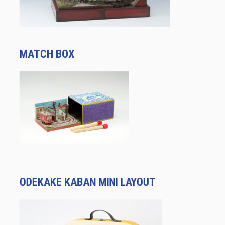
MATCH BOX
ODEKAKE KABAN MINI LAYOUT