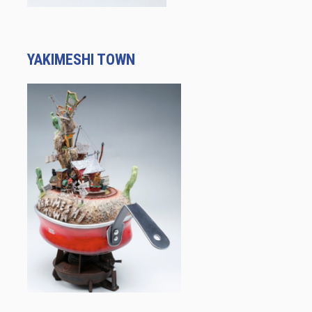
YAKIMESHI TOWN