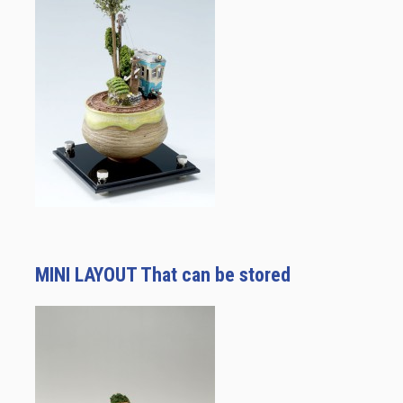
MINI LAYOUT That can be stored