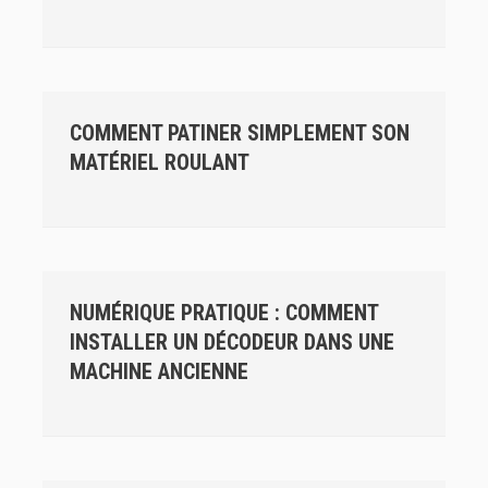
COMMENT PATINER SIMPLEMENT SON
MATÉRIEL ROULANT
NUMÉRIQUE PRATIQUE : COMMENT
INSTALLER UN DÉCODEUR DANS UNE
MACHINE ANCIENNE