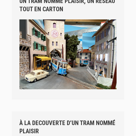
UN TRAM NOMME PLAISIR, UN RÉSEAU
TOUT EN CARTON
À LA DECOUVERTE D’UN TRAM NOMMÉ
PLAISIR