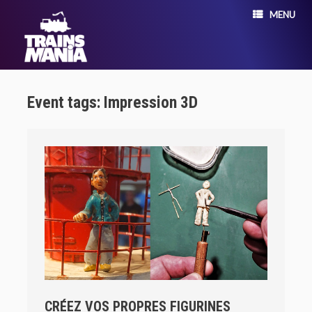
MENU
Event tags: Impression 3D
CRÉEZ VOS PROPRES FIGURINES