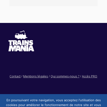
Contact
/
Mentions légales
/
Qui sommes-nous ?
/
Accès PRO
En poursuivant votre navigation, vous acceptez l'utilisation des
cookies pour améliorer le fonctionnement de notre site et vous