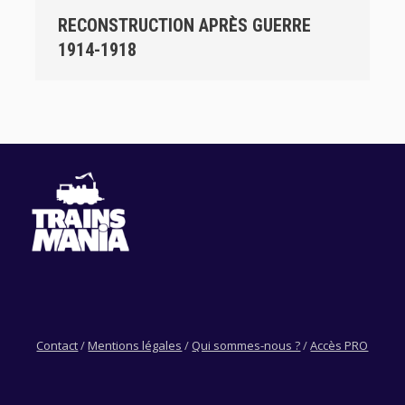
RECONSTRUCTION APRÈS GUERRE
1914-1918
Contact
/
Mentions légales
/
Qui sommes-nous ?
/
Accès PRO