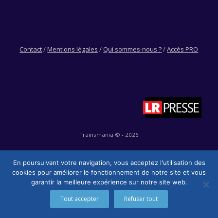
Contact
/
Mentions légales
/
Qui sommes-nous ?
/
Accès PRO
Trainsmania © - 2026
En poursuivant votre navigation, vous acceptez l'utilisation des
cookies pour améliorer le fonctionnement de notre site et vous
garantir la meilleure expérience sur notre site web.
Tout accepter
Refuser tout