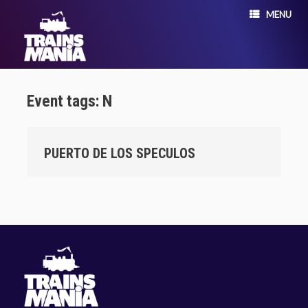
MENU
Event tags: N
PUERTO DE LOS SPECULOS