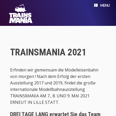
MENU
TRAINSMANIA 2021
Erfinden wir gemeinsam die Modelleisenbahn
von morgen ! Nach dem Erfolg der ersten
Ausstellung 2017 und 2019, findet die große
internationale Modellbahnausstellung
TRAINSMANIA AM 7., 8. UND 9. MAI 2021
ERNEUT IN LILLE STATT.
DREI TAGE LANG erwartet Sie das Team