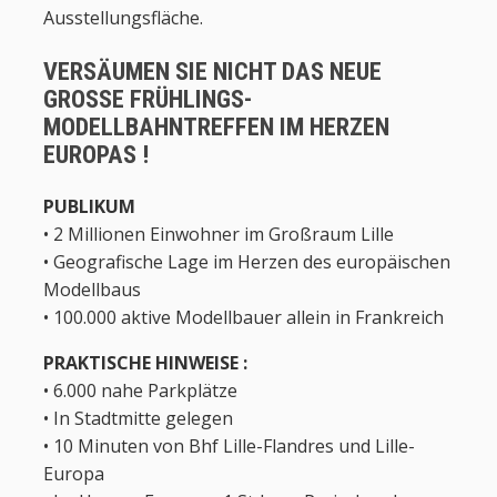
Ausstellungsfläche.
VERSÄUMEN SIE NICHT DAS NEUE
GROSSE FRÜHLINGS-
MODELLBAHNTREFFEN IM HERZEN
EUROPAS !
PUBLIKUM
• 2 Millionen Einwohner im Großraum Lille
• Geografische Lage im Herzen des europäischen
Modellbaus
• 100.000 aktive Modellbauer allein in Frankreich
PRAKTISCHE HINWEISE :
• 6.000 nahe Parkplätze
• In Stadtmitte gelegen
• 10 Minuten von Bhf Lille-Flandres und Lille-
Europa