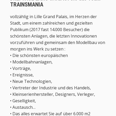
TRAINSMANIA
vollzählig in Lille Grand Palais, im Herzen der
Stadt, um einem zahlreichen und gezielten
Publikum (2017 fast 14.000 Besucher) die
schönsten Anlagen, die letzten Innovationen
vorzuführen und gemeinsam den Modellbau von
morgen ins Werk zu setzen :
• Die schönsten europäischen
• Modellbahnanlagen,
• Vorträge,
• Ereignisse,
• Neue Technologien,
• Vertreter der Industrie und des Handels,
• Kleinserienhersteller, Designers, Verleger,
• Geselligkeit,
• Austausch…
• Das alles erwartet Sie auf über 6.000 m2