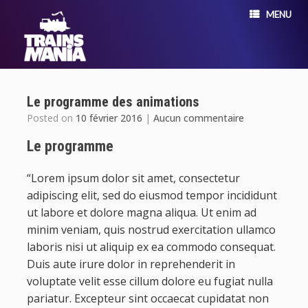
MENU
Le programme des animations
Posted on
10 février 2016
|
Aucun commentaire
Le programme
“Lorem ipsum dolor sit amet, consectetur
adipiscing elit, sed do eiusmod tempor incididunt
ut labore et dolore magna aliqua. Ut enim ad
minim veniam, quis nostrud exercitation ullamco
laboris nisi ut aliquip ex ea commodo consequat.
Duis aute irure dolor in reprehenderit in
voluptate velit esse cillum dolore eu fugiat nulla
pariatur. Excepteur sint occaecat cupidatat non