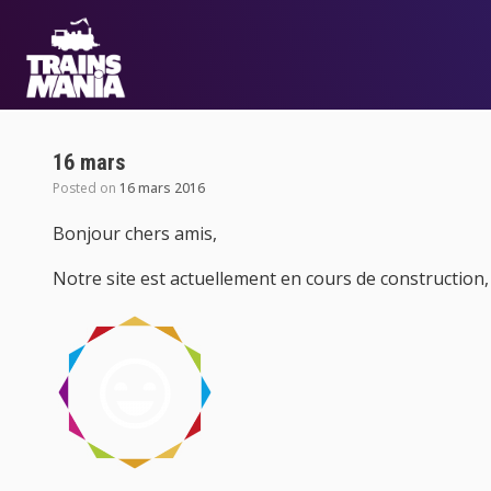
16 mars
Posted on
16 mars 2016
Bonjour chers amis,
Notre site est actuellement en cours de construction, 