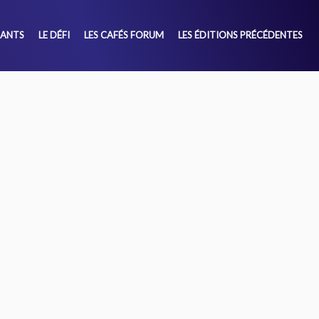
SANTS
LE DÉFI
LES CAFÉS FORUM
LES ÉDITIONS PRÉCÉDENTES