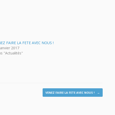
EZ FAIRE LA FETE AVEC NOUS !
janvier 2017
s "Actualités"
VENEZ FAIRE LA FETE AVEC NOUS !
→