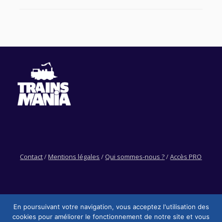
Contact
/
Mentions légales
/
Qui sommes-nous ?
/
Accès PRO
En poursuivant votre navigation, vous acceptez l'utilisation des
cookies pour améliorer le fonctionnement de notre site et vous