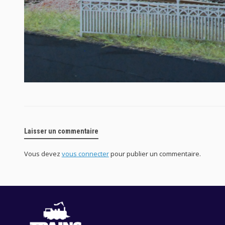
Laisser un commentaire
Vous devez
vous connecter
pour publier un commentaire.