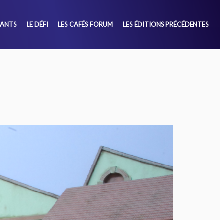
SANTS
LE DÉFI
LES CAFÉS FORUM
LES ÉDITIONS PRÉCÉDENTES