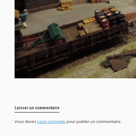
Laisser un commentaire
Vous devez
vous connecter
pour publier un commentaire.