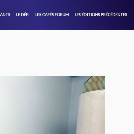
SANTS
LE DÉFI
LES CAFÉS FORUM
LES ÉDITIONS PRÉCÉDENTES