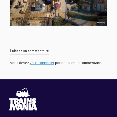
Laisser un commentaire
Vous devez
vous connecter
pour publier un commentaire.