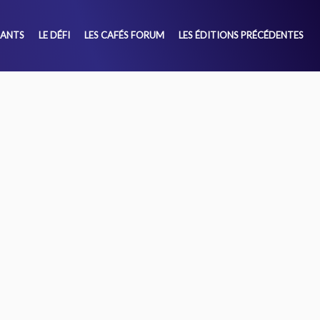
SANTS
LE DÉFI
LES CAFÉS FORUM
LES ÉDITIONS PRÉCÉDENTES