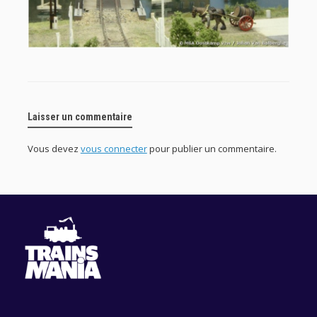
Laisser un commentaire
Vous devez
vous connecter
pour publier un commentaire.