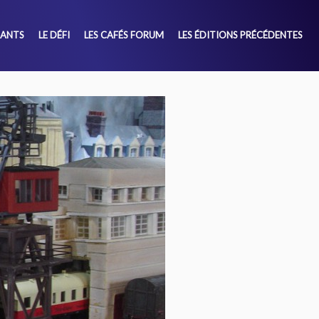
SANTS
LE DÉFI
LES CAFÉS FORUM
LES ÉDITIONS PRÉCÉDENTES