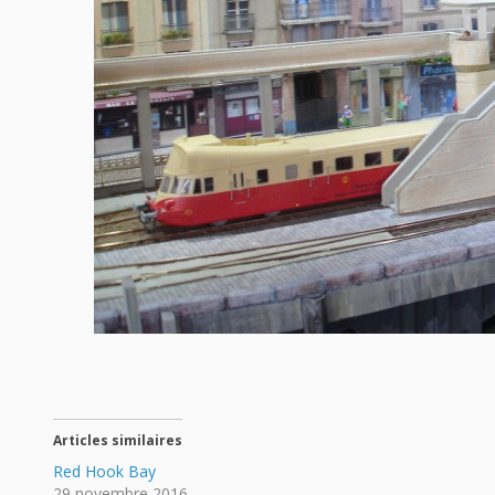
Articles similaires
Red Hook Bay
29 novembre 2016