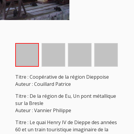
Titre : Coopérative de la région Dieppoise
Auteur : Couillard Patrice
Titre : De la région de Eu, Un pont métallique
sur la Bresle
Auteur : Vannier Philippe
Titre : Le quai Henry IV de Dieppe des années
60 et un train touristique imaginaire de la