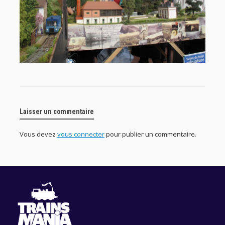
Laisser un commentaire
Vous devez
vous connecter
pour publier un commentaire.