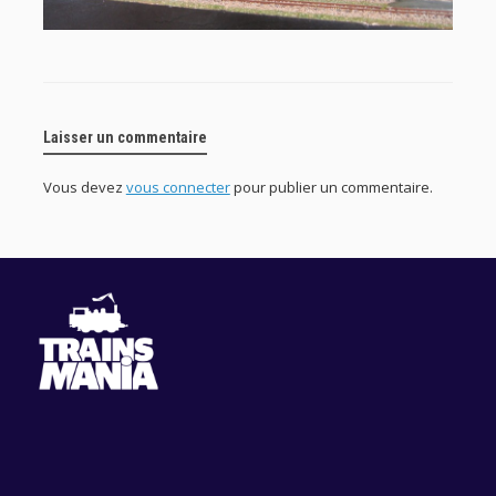
Laisser un commentaire
Vous devez
vous connecter
pour publier un commentaire.