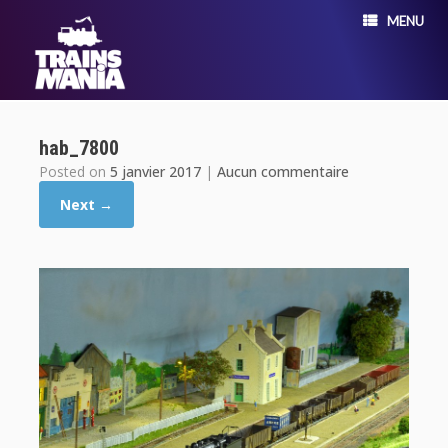
MENU
hab_7800
Posted on
5 janvier 2017
|
Aucun commentaire
Next →