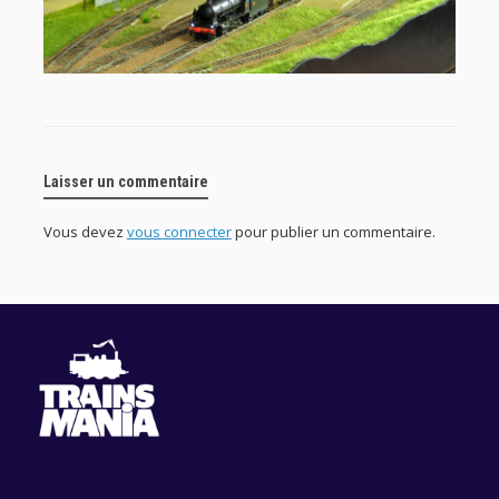
Laisser un commentaire
Vous devez
vous connecter
pour publier un commentaire.