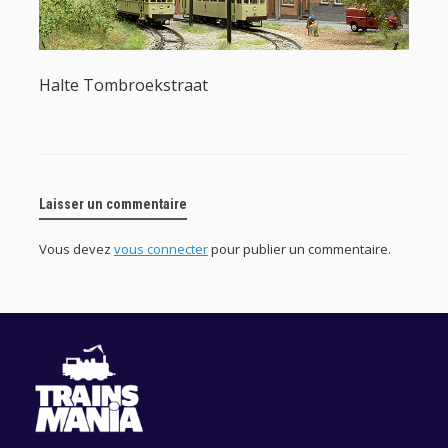
Halte Tombroekstraat
Laisser un commentaire
Vous devez
vous connecter
pour publier un commentaire.