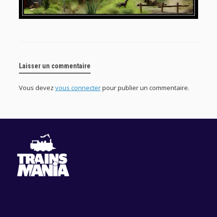
Laisser un commentaire
Vous devez
vous connecter
pour publier un commentaire.