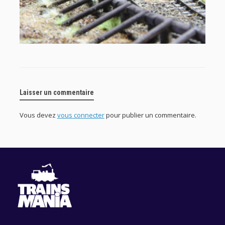
Laisser un commentaire
Vous devez
vous connecter
pour publier un commentaire.