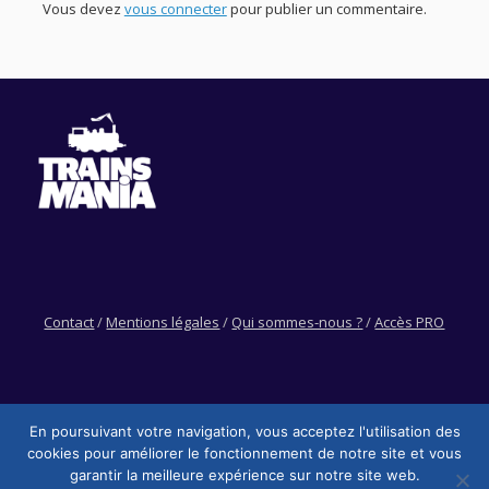
Vous devez
vous connecter
pour publier un commentaire.
Contact
/
Mentions légales
/
Qui sommes-nous ?
/
Accès PRO
En poursuivant votre navigation, vous acceptez l'utilisation des
cookies pour améliorer le fonctionnement de notre site et vous
garantir la meilleure expérience sur notre site web.