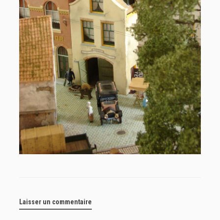
Laisser un commentaire