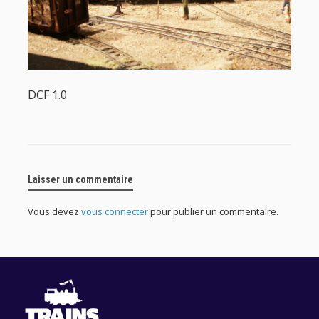
DCF 1.0
Laisser un commentaire
Vous devez
vous connecter
pour publier un commentaire.