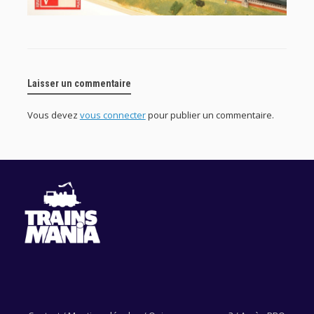
Laisser un commentaire
Vous devez
vous connecter
pour publier un commentaire.