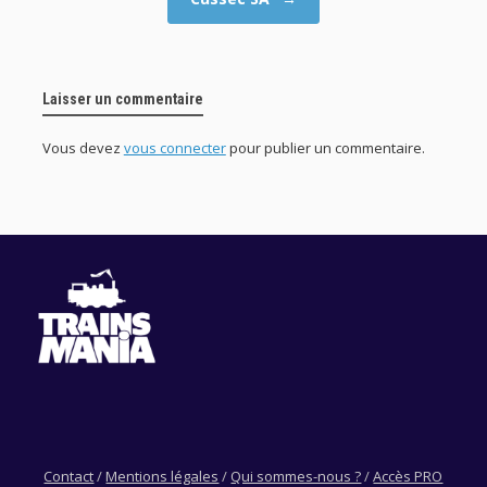
Laisser un commentaire
Vous devez
vous connecter
pour publier un commentaire.
Contact
/
Mentions légales
/
Qui sommes-nous ?
/
Accès PRO