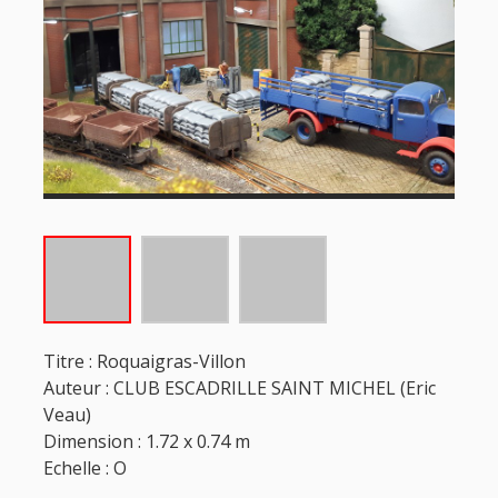
Titre : Roquaigras-Villon
Auteur : CLUB ESCADRILLE SAINT MICHEL (Eric
Veau)
Dimension : 1.72 x 0.74 m
Echelle : O