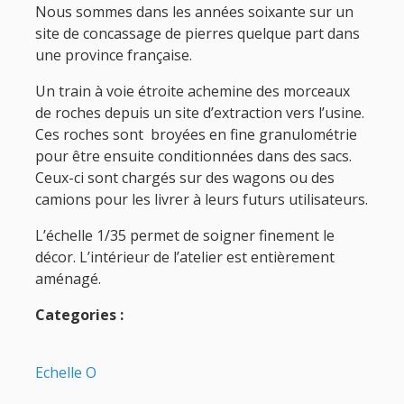
Nous sommes dans les années soixante sur un
site de concassage de pierres quelque part dans
une province française.
Un train à voie étroite achemine des morceaux
de roches depuis un site d’extraction vers l’usine.
Ces roches sont broyées en fine granulométrie
pour être ensuite conditionnées dans des sacs.
Ceux-ci sont chargés sur des wagons ou des
camions pour les livrer à leurs futurs utilisateurs.
L’échelle 1/35 permet de soigner finement le
décor. L’intérieur de l’atelier est entièrement
aménagé.
Categories :
Echelle O