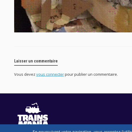
Laisser un commentaire
Vous devez
vous connecter
pour publier un commentaire.
En poursuivant votre navigation, vous acceptez l'utili