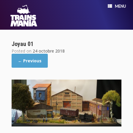
MENU
Joyau 01
Posted on
24 octobre 2018
← Previous