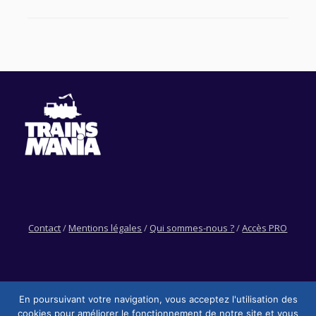
Contact
/
Mentions légales
/
Qui sommes-nous ?
/
Accès PRO
En poursuivant votre navigation, vous acceptez l'utilisation des
cookies pour améliorer le fonctionnement de notre site et vous