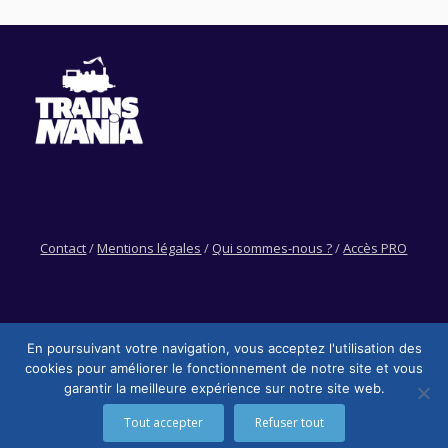
Contact
/
Mentions légales
/
Qui sommes-nous ?
/
Accès PRO
En poursuivant votre navigation, vous acceptez l'utilisation des
cookies pour améliorer le fonctionnement de notre site et vous
garantir la meilleure expérience sur notre site web.
Tout accepter
Refuser tout
Trainsmania © - 2026