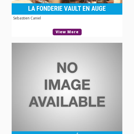
LA FONDERIE VAULT EN AUGE
Sebastien Caniel
View More