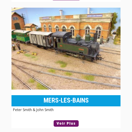
MERS-LES-BAINS
Peter Smith & John Smith
Voir Plus