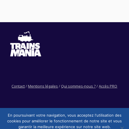
Contact
/
Mentions légales
/
Qui sommes-nous ?
/
Accès PRO
En poursuivant votre navigation, vous acceptez l'utilisation des
cookies pour améliorer le fonctionnement de notre site et vous
garantir la meilleure expérience sur notre site web.