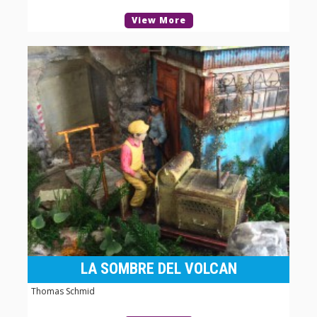
View More
LA SOMBRE DEL VOLCAN
Thomas Schmid