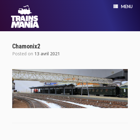
MENU
Chamonix2
Posted on
13 avril 2021