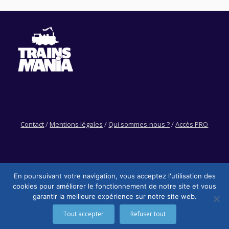
Contact
/
Mentions légales
/
Qui sommes-nous ?
/
Accès PRO
En poursuivant votre navigation, vous acceptez l'utilisation des
cookies pour améliorer le fonctionnement de notre site et vous
garantir la meilleure expérience sur notre site web.
Tout accepter
Refuser tout
Trainsmania © - 2026