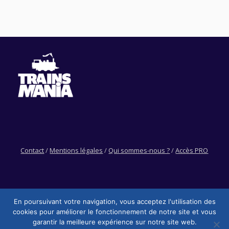
Contact
/
Mentions légales
/
Qui sommes-nous ?
/
Accès PRO
En poursuivant votre navigation, vous acceptez l'utilisation des
cookies pour améliorer le fonctionnement de notre site et vous
garantir la meilleure expérience sur notre site web.