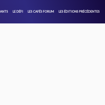
SANTS
LE DÉFI
LES CAFÉS FORUM
LES ÉDITIONS PRÉCÉDENTES