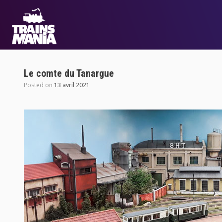
Le comte du Tanargue
Posted on
13 avril 2021