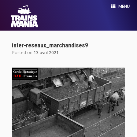
MENU
inter-reseaux_marchandises9
Posted on
13 avril 2021