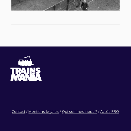
Contact
/
Mentions légales
/
Qui sommes-nous ?
/
Accès PRO