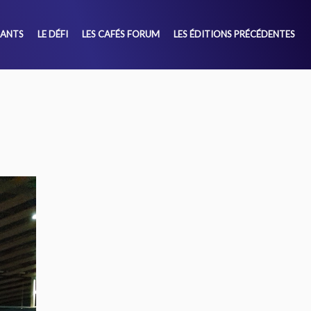
SANTS
LE DÉFI
LES CAFÉS FORUM
LES ÉDITIONS PRÉCÉDENTES