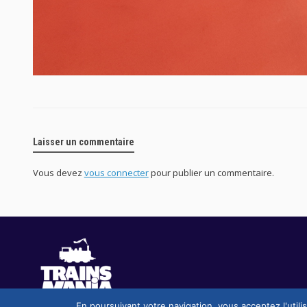
Laisser un commentaire
Vous devez
vous connecter
pour publier un commentaire.
En poursuivant votre navigation, vous acceptez l'utili