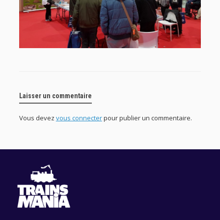
Laisser un commentaire
Vous devez
vous connecter
pour publier un commentaire.