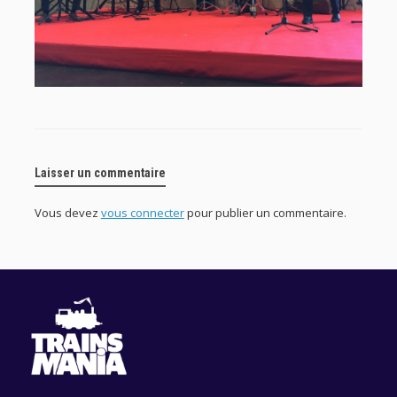
Laisser un commentaire
Vous devez
vous connecter
pour publier un commentaire.