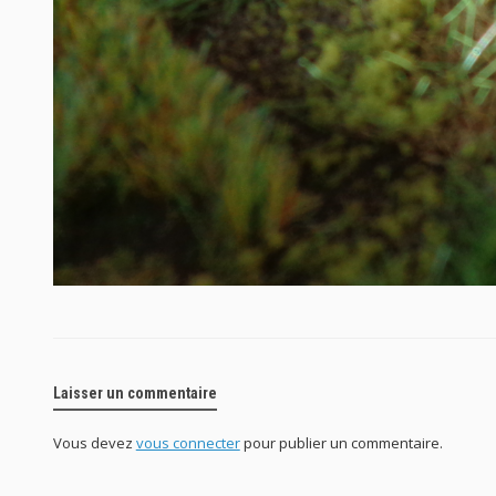
Laisser un commentaire
Vous devez
vous connecter
pour publier un commentaire.