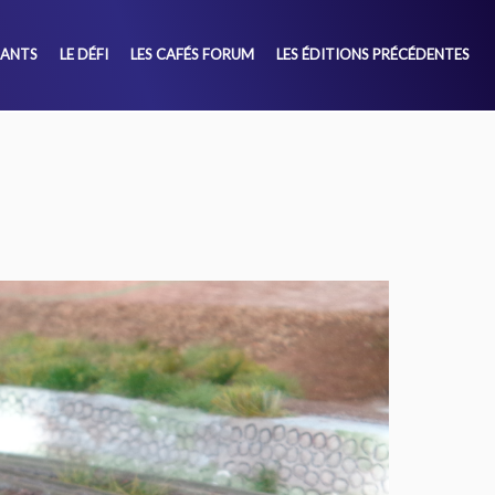
SANTS
LE DÉFI
LES CAFÉS FORUM
LES ÉDITIONS PRÉCÉDENTES