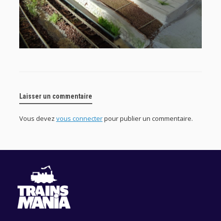
Laisser un commentaire
Vous devez
vous connecter
pour publier un commentaire.